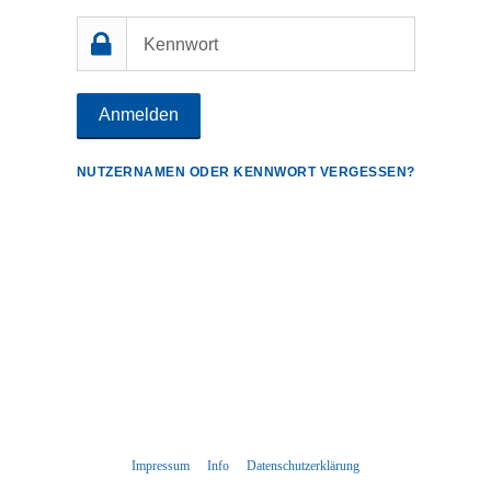
Anmelden
NUTZERNAMEN ODER KENNWORT VERGESSEN?
Impressum
Info
Datenschutzerklärung