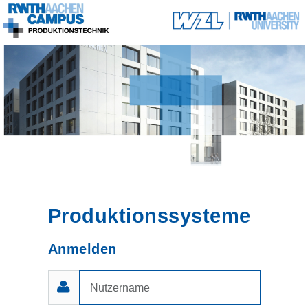
Produktionssysteme
Anmelden